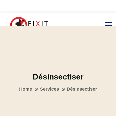
Désinsectiser
Home
Services
Désinsectiser