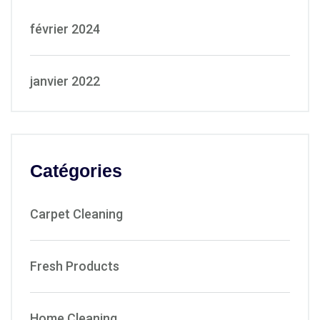
février 2024
janvier 2022
Catégories
Carpet Cleaning
Fresh Products
Home Cleaning