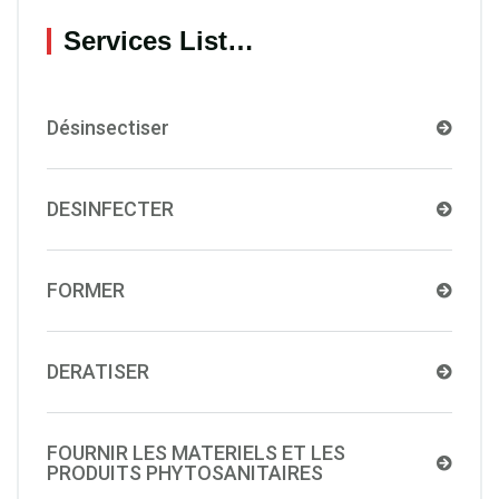
Services List…
Désinsectiser
DESINFECTER
FORMER
DERATISER
FOURNIR LES MATERIELS ET LES
PRODUITS PHYTOSANITAIRES