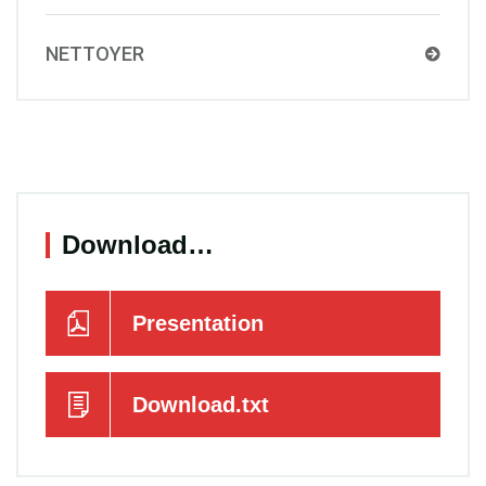
NETTOYER
Download…
Presentation
Download.txt