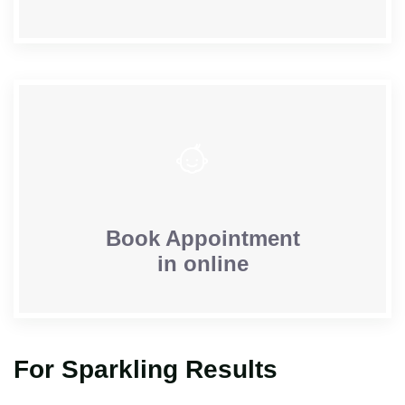
Book Appointment
in online
For Sparkling Results