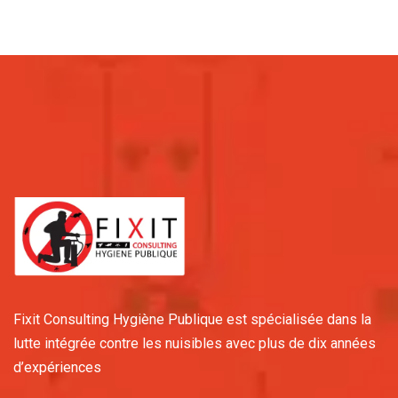
Fixit Consulting Hygiène Publique est spécialisée dans la
lutte intégrée contre les nuisibles avec plus de dix années
d’expériences