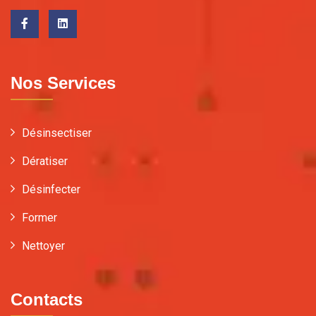
Nos Services
Désinsectiser
Dératiser
Désinfecter
Former
Nettoyer
Contacts