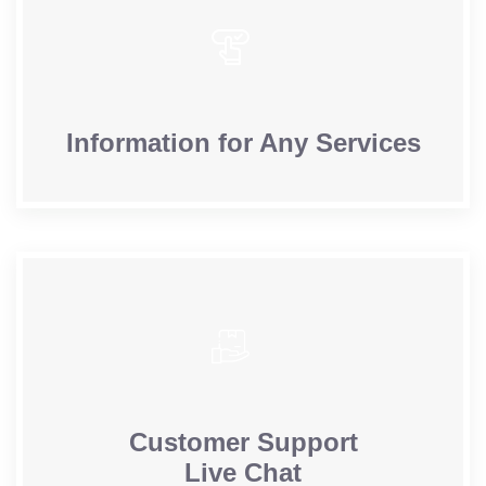
Information for Any Services
Customer Support
Live Chat