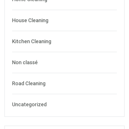
House Cleaning
Kitchen Cleaning
Non classé
Road Cleaning
Uncategorized